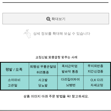
확대보기
상세 정보를 확대해 보실 수 있습니다