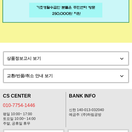
상품정보고시 보기
교환/반품/취소 안내 보기
CS CENTER
BANK INFO
010-7754-1446
신한 140-013-032040
평일 10:00~ 17:00
예금주: (주)하림공방
토요일 10:00~ 14:00
주말, 공휴일 휴무