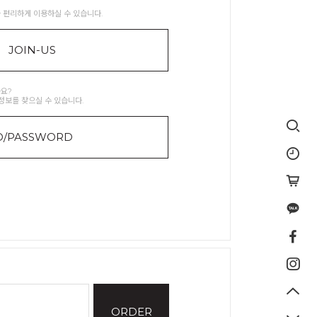
 편리하게 이용하실 수 있습니다.
JOIN-US
요?
정보를 찾으실 수 있습니다.
D/PASSWORD
ORDER