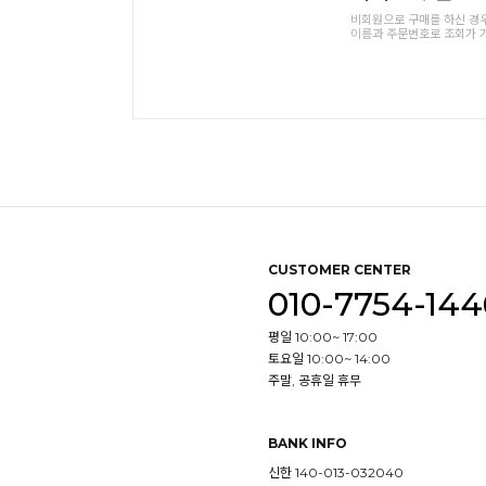
비회원으로 구매를 하신 경
이름과 주문번호로 조회가 
CUSTOMER CENTER
010-7754-144
평일 10:00~ 17:00
토요일 10:00~ 14:00
주말, 공휴일 휴무
BANK INFO
신한 140-013-032040